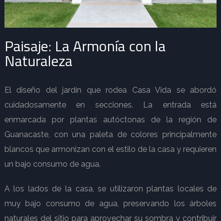
Paisaje: La Armonía con la
Naturaleza
El diseño del jardín que rodea Casa Vida se abordó
cuidadosamente en secciones. La entrada está
enmarcada por plantas autóctonas de la región de
Guanacaste, con una paleta de colores principalmente
blancos que armonizan con el estilo de la casa y requieren
un bajo consumo de agua.
A los lados de la casa, se utilizaron plantas locales de
muy bajo consumo de agua, preservando los árboles
naturales del sitio para aprovechar su sombra y contribuir