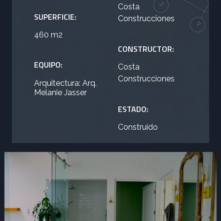
Costa
SUPERFICIE:
Construcciones
460 m2
CONSTRUCTOR:
EQUIPO:
Costa
Construcciones
Arquitectura: Arq.
Melanie Jasser
ESTADO:
Construido