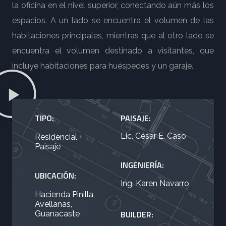
la oficina en el nivel superior, conectando aún más los
espacios. A un lado se encuentra el volumen de las
habitaciones principales, mientras que al otro lado se
encuentra el volumen destinado a visitantes, que
incluye habitaciones para huéspedes y un garaje.
TIPO:
PAISAJE:
Lic. César E. Caso
Residencial +
Paisaje
INGENIERÍA:
UBICACIÓN:
Ing. Karen Navarro
Hacienda Pinilla,
Avellanas,
BUILDER:
Guanacaste