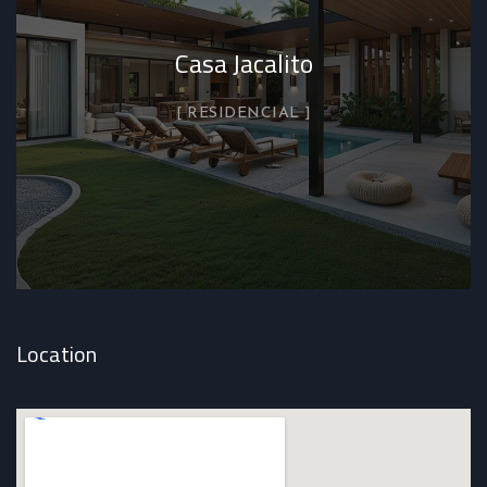
Casa Jacalito
RESIDENCIAL
Location