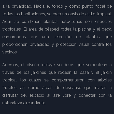
a la privacidad. Hacia el fondo y como punto focal de
todas las habitaciones, se creó un oasis de estilo tropical.
Aquí, se combinan plantas autóctonas con especies
tropicales. El área de césped rodea la piscina y el deck,
enmarcados por una selección de plantas que
proporcionan privacidad y protección visual contra los
vecinos.
Además, el diseño incluye senderos que serpentean a
través de los jardines que rodean la casa y el jardin
tropical, los cuales se complementaron con árboles
frutales, así como áreas de descanso que invitan a
disfrutar del espacio al aire libre y conectar con la
naturaleza circundante.