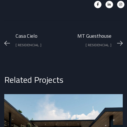
Casa Cielo
MT Guesthouse
[ RESIDENCIAL ]
[ RESIDENCIAL ]
Related Projects