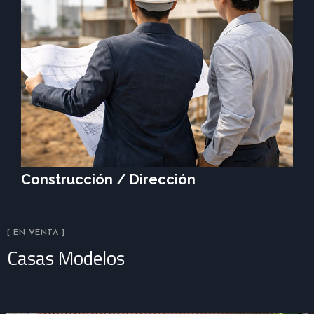
Construcción / Dirección
[ EN VENTA ]
Casas Modelos