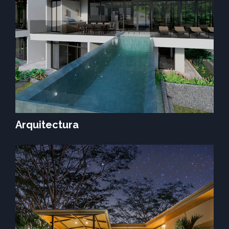
Arquitectura