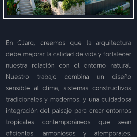
En CJarq, creemos que la arquitectura
debe mejorar la calidad de vida y fortalecer
nuestra relación con el entorno natural.
Nuestro trabajo combina un diseño
sensible al clima, sistemas constructivos
tradicionales y modernos, y una cuidadosa
integración del paisaje para crear entornos
tropicales contemporáneos que sean
eficientes, armoniosos y atemporales.