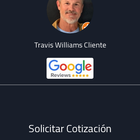
Travis Williams
Cliente
Solicitar Cotización