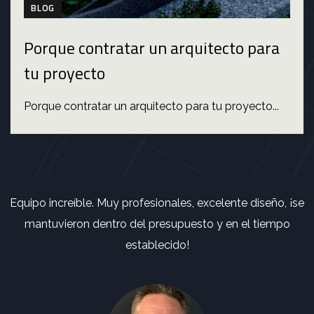
BLOG
Porque contratar un arquitecto para
tu proyecto
Porque contratar un arquitecto para tu proyecto...
Equipo increíble. Muy profesionales, excelente diseño, ¡se
mantuvieron dentro del presupuesto y en el tiempo
establecido!