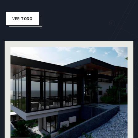
VER TODO