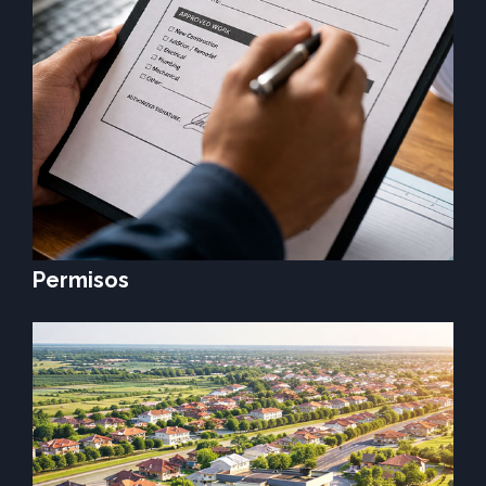
Permisos