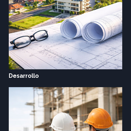
Desarrollo