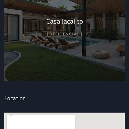
Casa Jacalito
RESIDENCIAL
Location