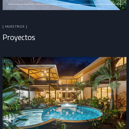
[ NUESTROS ]
Proyectos