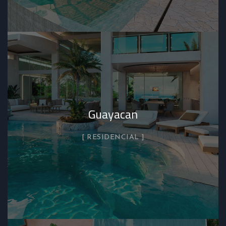
Guayacan
RESIDENCIAL