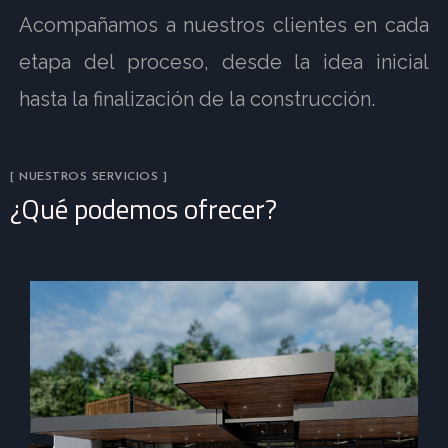
Acompañamos a nuestros clientes en cada
etapa del proceso, desde la idea inicial
hasta la finalización de la construcción.
[ NUESTROS SERVICIOS ]
¿Qué podemos ofrecer?