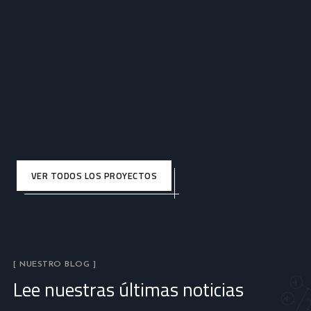
VER TODOS LOS PROYECTOS
[ NUESTRO BLOG ]
Lee nuestras últimas noticias