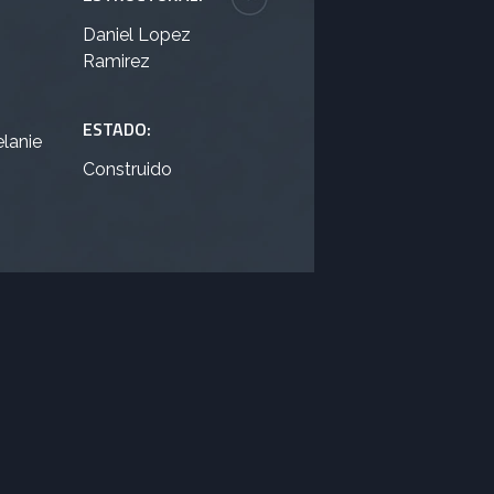
Daniel Lopez
Ramirez
ESTADO:
lanie
Construido