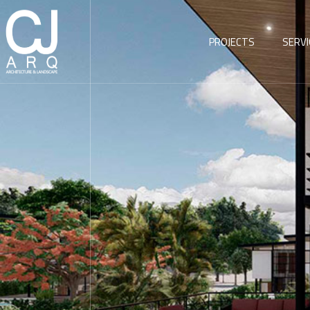
PROJECTS
SERVI