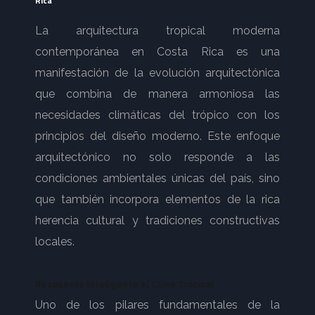
Rica
La arquitectura tropical moderna
contemporánea en Costa Rica es una
manifestación de la evolución arquitectónica
que combina de manera armoniosa las
necesidades climáticas del trópico con los
principios del diseño moderno. Este enfoque
arquitectónico no solo responde a las
condiciones ambientales únicas del país, sino
que también incorpora elementos de la rica
herencia cultural y tradiciones constructivas
locales.
Respuesta Inteligente al Clima Tropical
Uno de los pilares fundamentales de la