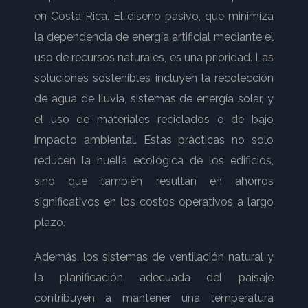
en Costa Rica. El diseño pasivo, que minimiza
la dependencia de energía artificial mediante el
uso de recursos naturales, es una prioridad. Las
soluciones sostenibles incluyen la recolección
de agua de lluvia, sistemas de energía solar, y
el uso de materiales reciclados o de bajo
impacto ambiental. Estas prácticas no solo
reducen la huella ecológica de los edificios,
sino que también resultan en ahorros
significativos en los costos operativos a largo
plazo.
Además, los sistemas de ventilación natural y
la planificación adecuada del paisaje
contribuyen a mantener una temperatura