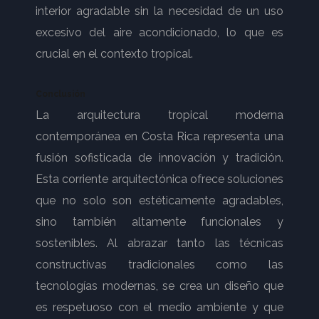
interior agradable sin la necesidad de un uso
excesivo del aire acondicionado, lo que es
crucial en el contexto tropical.
Conclusión
La arquitectura tropical moderna
contemporánea en Costa Rica representa una
fusión sofisticada de innovación y tradición.
Esta corriente arquitectónica ofrece soluciones
que no solo son estéticamente agradables,
sino también altamente funcionales y
sostenibles. Al abrazar tanto las técnicas
constructivas tradicionales como las
tecnologías modernas, se crea un diseño que
es respetuoso con el medio ambiente y que