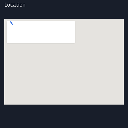
Location