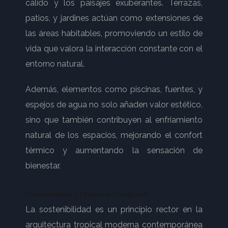
cálido y los paisajes exuberantes. Terrazas,
patios, y jardines actúan como extensiones de
las áreas habitables, promoviendo un estilo de
vida que valora la interacción constante con el
entorno natural.
Además, elementos como piscinas, fuentes, y
espejos de agua no solo añaden valor estético,
sino que también contribuyen al enfriamiento
natural de los espacios, mejorando el confort
térmico y aumentando la sensación de
bienestar.
Sostenibilidad y Eficiencia Energética
La sostenibilidad es un principio rector en la
arquitectura tropical moderna contemporánea