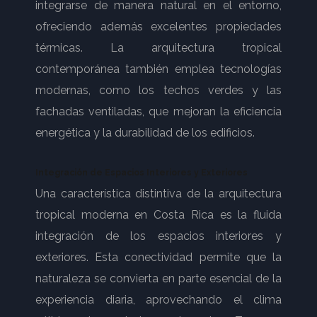
integrarse de manera natural en el entorno,
ofreciendo además excelentes propiedades
térmicas. La arquitectura tropical
contemporánea también emplea tecnologías
modernas, como los techos verdes y las
fachadas ventiladas, que mejoran la eficiencia
energética y la durabilidad de los edificios.
Integración de Espacios Interiores y Exteriores
Una característica distintiva de la arquitectura
tropical moderna en Costa Rica es la fluida
integración de los espacios interiores y
exteriores. Esta conectividad permite que la
naturaleza se convierta en parte esencial de la
experiencia diaria, aprovechando el clima