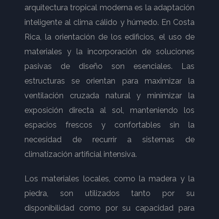
arquitectura tropical moderna es la adaptación
inteligente al clima cálido y húmedo. En Costa
Rica, la orientación de los edificios, el uso de
materiales y la incorporación de soluciones
pasivas de diseño son esenciales. Las
estructuras se orientan para maximizar la
ventilación cruzada natural y minimizar la
exposición directa al sol, manteniendo los
espacios frescos y confortables sin la
necesidad de recurrir a sistemas de
climatización artificial intensiva.
Los materiales locales, como la madera y la
piedra, son utilizados tanto por su
disponibilidad como por su capacidad para